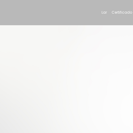
Lar
Certificado