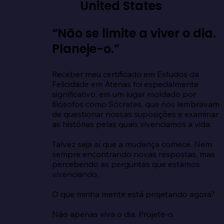
United States
“Não se limite a viver o dia.
Planeje-o.”
Receber meu certificado em Estudos da 
Felicidade em Atenas foi especialmente 
significativo, em um lugar moldado por 
filósofos como Sócrates, que nos lembravam 
de questionar nossas suposições e examinar 
as histórias pelas quais vivenciamos a vida.

Talvez seja aí que a mudança comece. Nem 
sempre encontrando novas respostas, mas 
percebendo as perguntas que estamos 
vivenciando.

O que minha mente está projetando agora?

Não apenas viva o dia. Projete-o.