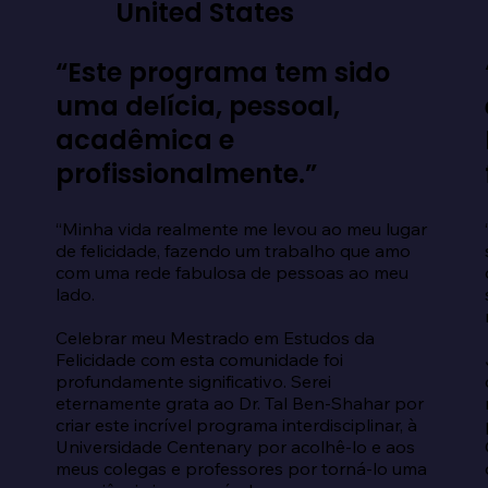
United States
“Este programa tem sido
uma delícia, pessoal,
acadêmica e
profissionalmente.”
“Minha vida realmente me levou ao meu lugar 
de felicidade, fazendo um trabalho que amo 
com uma rede fabulosa de pessoas ao meu 
lado.

Celebrar meu Mestrado em Estudos da 
Felicidade com esta comunidade foi 
profundamente significativo. Serei 
eternamente grata ao Dr. Tal Ben-Shahar por 
criar este incrível programa interdisciplinar, à 
Universidade Centenary por acolhê-lo e aos 
meus colegas e professores por torná-lo uma 