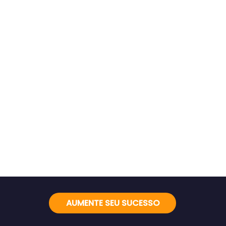
AUMENTE SEU SUCESSO