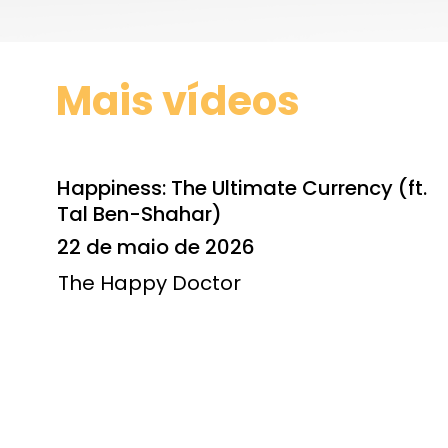
Mais vídeos
Happiness: The Ultimate Currency (ft.
Tal Ben-Shahar)
22 de maio de 2026
The Happy Doctor