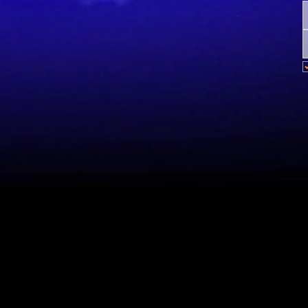
Mapa do site