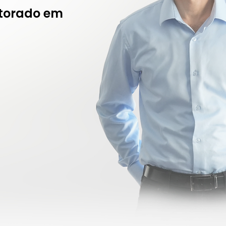
utorado em