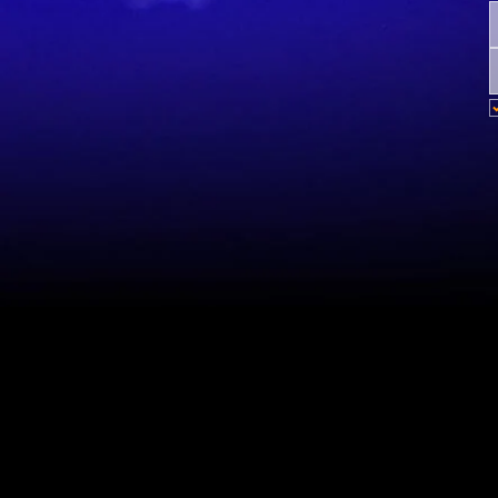
Mapa do site