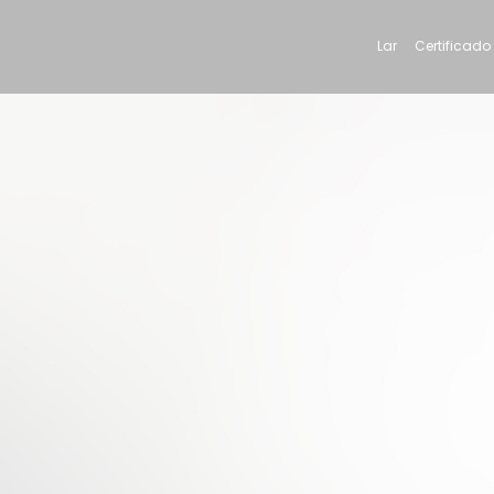
Lar
Certificado