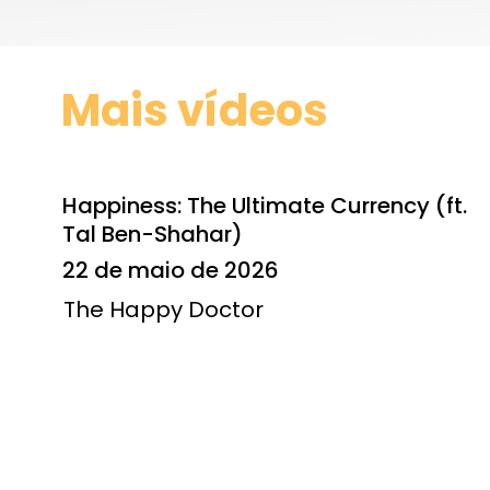
Mais vídeos
Happiness: The Ultimate Currency (ft.
Tal Ben-Shahar)
22 de maio de 2026
The Happy Doctor