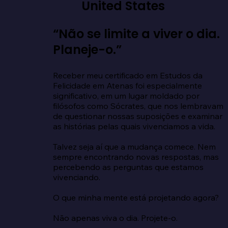
United States
“Não se limite a viver o dia.
Planeje-o.”
Receber meu certificado em Estudos da 
Felicidade em Atenas foi especialmente 
significativo, em um lugar moldado por 
filósofos como Sócrates, que nos lembravam 
de questionar nossas suposições e examinar 
as histórias pelas quais vivenciamos a vida.

Talvez seja aí que a mudança comece. Nem 
sempre encontrando novas respostas, mas 
percebendo as perguntas que estamos 
vivenciando.

O que minha mente está projetando agora?

Não apenas viva o dia. Projete-o.