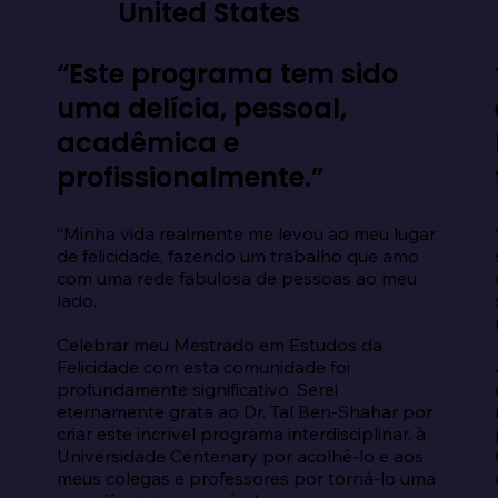
United States
“Este programa tem sido
uma delícia, pessoal,
acadêmica e
profissionalmente.”
“Minha vida realmente me levou ao meu lugar 
de felicidade, fazendo um trabalho que amo 
com uma rede fabulosa de pessoas ao meu 
lado.

Celebrar meu Mestrado em Estudos da 
Felicidade com esta comunidade foi 
profundamente significativo. Serei 
eternamente grata ao Dr. Tal Ben-Shahar por 
criar este incrível programa interdisciplinar, à 
Universidade Centenary por acolhê-lo e aos 
meus colegas e professores por torná-lo uma 