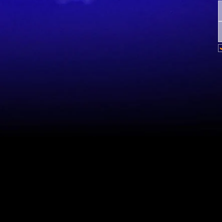
Mapa do site