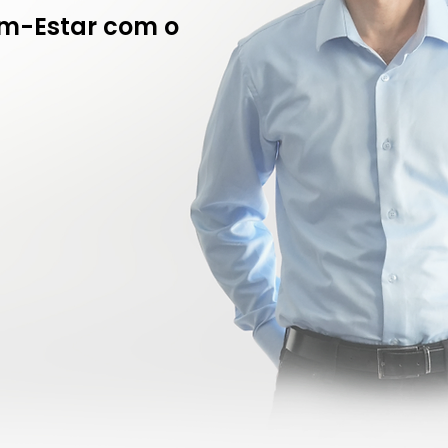
Bem-Estar com o