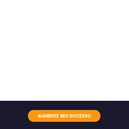
AUMENTE SEU SUCESSO