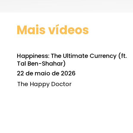
Mais vídeos
Happiness: The Ultimate Currency (ft.
Tal Ben-Shahar)
22 de maio de 2026
The Happy Doctor