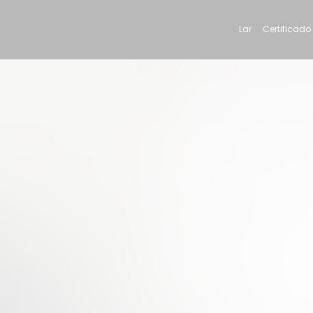
Lar
Certificado