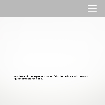
Um dos maiores especialistas em felicidade do mundo revela o
que realmente funciona.