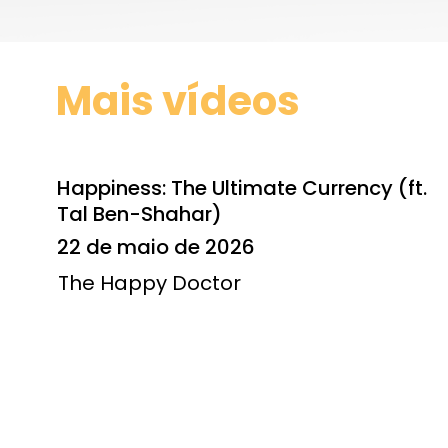
Mais vídeos
Happiness: The Ultimate Currency (ft.
Tal Ben-Shahar)
22 de maio de 2026
The Happy Doctor