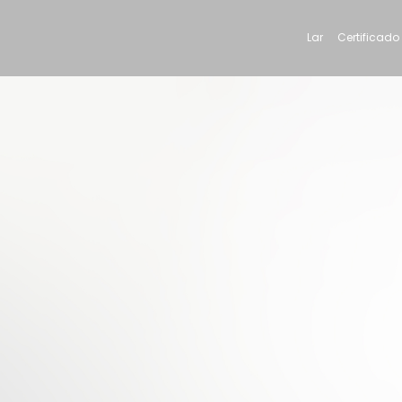
Lar
Certificado