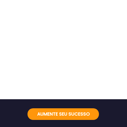
AUMENTE SEU SUCESSO