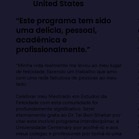
United States
“Este programa tem sido
uma delícia, pessoal,
acadêmica e
profissionalmente.”
“Minha vida realmente me levou ao meu lugar 
de felicidade, fazendo um trabalho que amo 
com uma rede fabulosa de pessoas ao meu 
lado.

Celebrar meu Mestrado em Estudos da 
Felicidade com esta comunidade foi 
profundamente significativo. Serei 
eternamente grata ao Dr. Tal Ben-Shahar por 
criar este incrível programa interdisciplinar, à 
Universidade Centenary por acolhê-lo e aos 
meus colegas e professores por torná-lo uma 