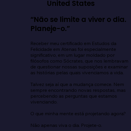
United States
“Não se limite a viver o dia.
Planeje-o.”
Receber meu certificado em Estudos da 
Felicidade em Atenas foi especialmente 
significativo, em um lugar moldado por 
filósofos como Sócrates, que nos lembravam 
de questionar nossas suposições e examinar 
as histórias pelas quais vivenciamos a vida.

Talvez seja aí que a mudança comece. Nem 
sempre encontrando novas respostas, mas 
percebendo as perguntas que estamos 
vivenciando.

O que minha mente está projetando agora?

Não apenas viva o dia. Projete-o.