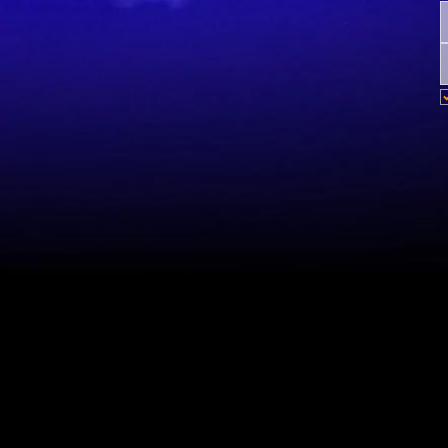
Mapa do site