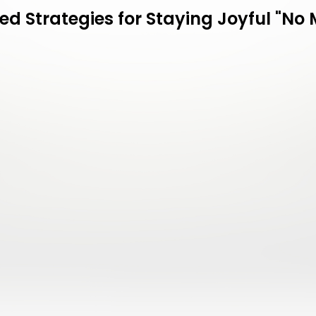
 Strategies for Staying Joyful "No 