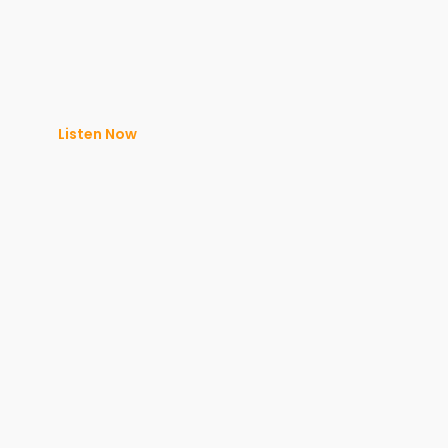
Listen Now