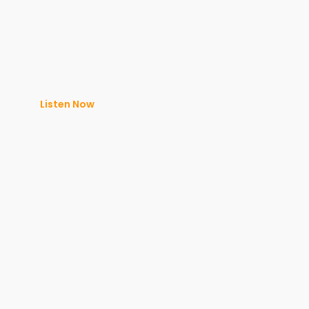
Listen Now