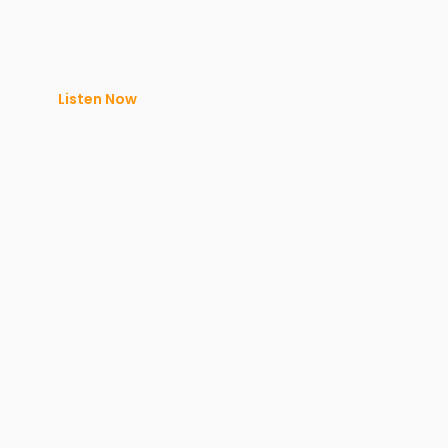
Listen Now