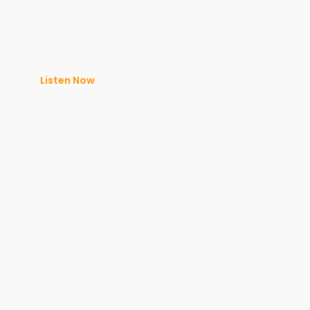
Listen Now