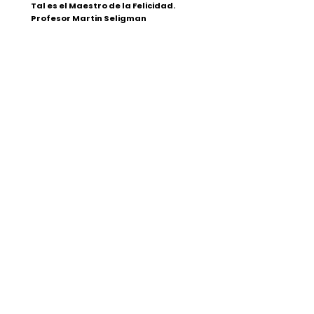
Tal es el Maestro de la Felicidad.
Profesor Martin Seligman