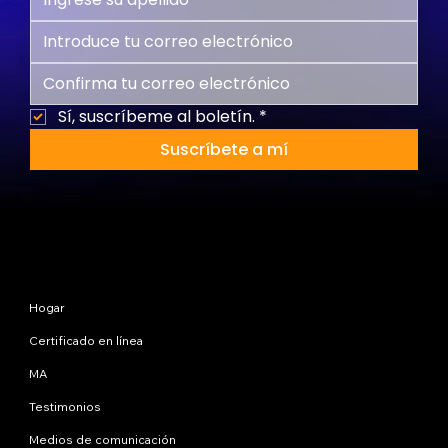
Sí, suscríbeme al boletín.
*
Suscríbete a mí
Mapa del sitio
Hogar
Certificado en línea
MA
Testimonios
Medios de comunicación