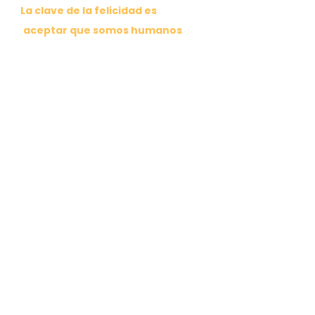
La clave de la felicidad es
aceptar que somos humanos