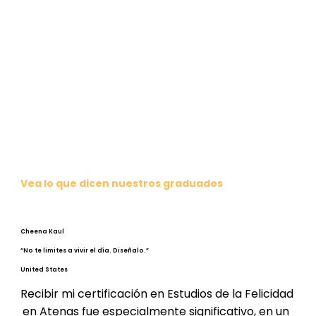
Vea lo que dicen nuestros graduados
Cheena Kaul
“No te limites a vivir el día. Diseñalo.”
United States
Recibir mi certificación en Estudios de la Felicidad 
en Atenas fue especialmente significativo, en un 