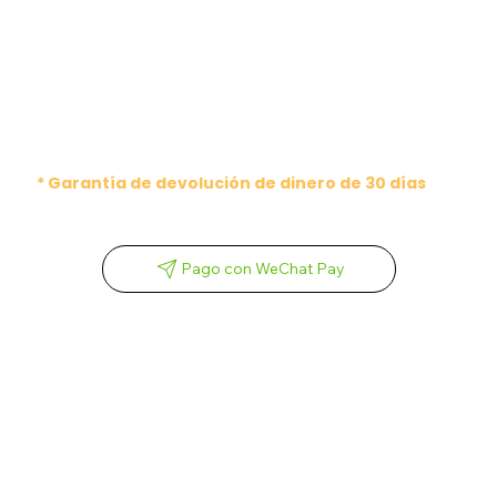
* Garantía de devolución de dinero de 30 días
Pago con WeChat Pay