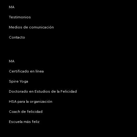
MA
Testimonios
Medios de comunicación
Contacto
Programas
MA
Certificado en línea
Spire Yoga
Doctorado en Estudios de la Felicidad
HSA para la organización
Coach de felicidad
Escuela más feliz
Contáctanos