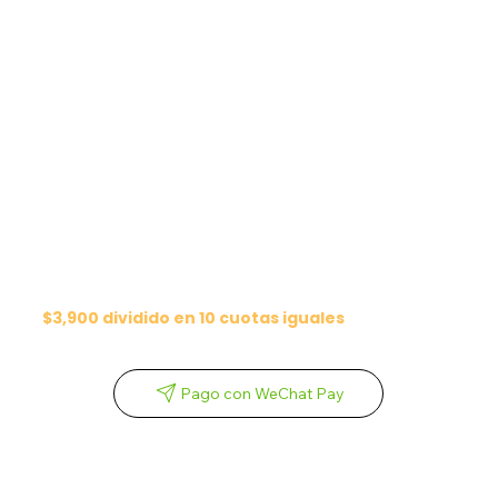
$3,900 dividido en 10 cuotas iguales
Pago con WeChat Pay