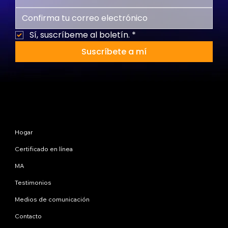
Sí, suscríbeme al boletín.
*
Suscríbete a mí
Mapa del sitio
Hogar
Certificado en línea
MA
Testimonios
Medios de comunicación
Contacto