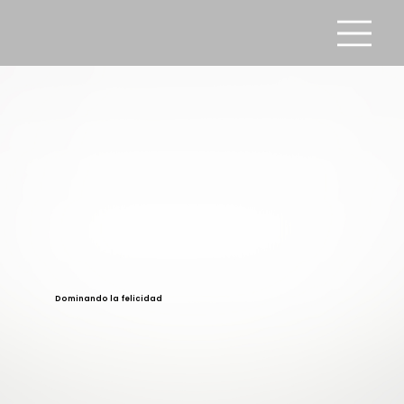
Dominando la felicidad