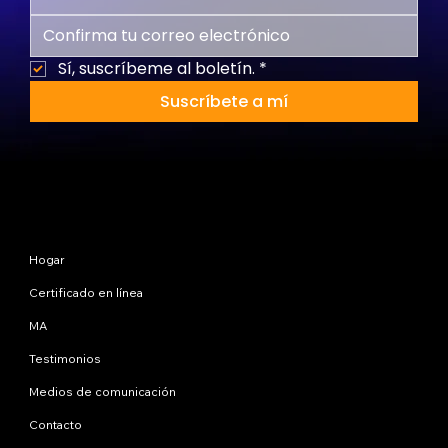
Sí, suscríbeme al boletín.
*
Suscríbete a mí
Mapa del sitio
Hogar
Certificado en línea
MA
Testimonios
Medios de comunicación
Contacto