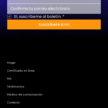
Sí, suscríbeme al boletín.
*
Suscríbete a mí
Mapa del sitio
Hogar
Certificado en línea
MA
Testimonios
Medios de comunicación
Contacto