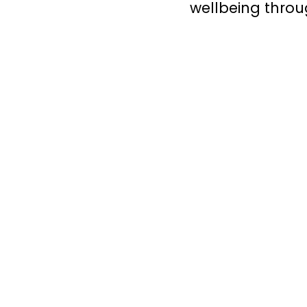
wellbeing throug