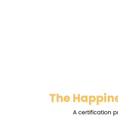
The Happine
A certification