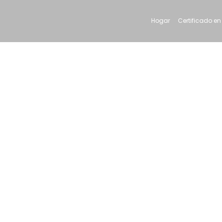
Hogar
Certificado en