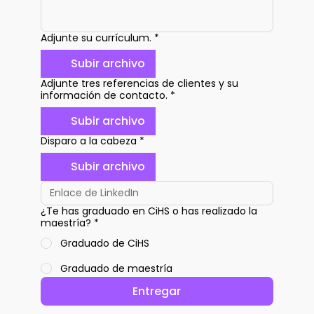
Adjunte su currículum.
*
Subir archivo
Adjunte tres referencias de clientes y su
información de contacto.
*
Subir archivo
Disparo a la cabeza
*
Subir archivo
¿Te has graduado en CiHS o has realizado la
maestría?
*
Graduado de CiHS
Graduado de maestría
Entregar