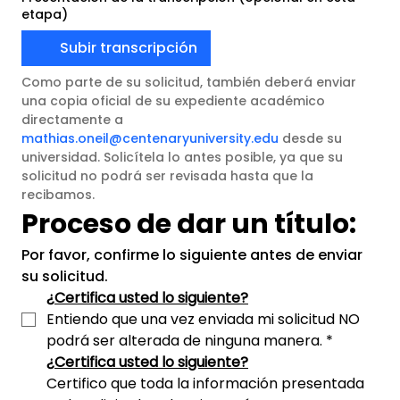
etapa)
Subir transcripción
Como parte de su solicitud, también deberá enviar 
una copia oficial de su expediente académico 
directamente a 
mathias.oneil@centenaryuniversity.edu
 desde su 
universidad. Solicítela lo antes posible, ya que su 
solicitud no podrá ser revisada hasta que la 
recibamos.
Proceso de dar un título:
Por favor, confirme lo siguiente antes de enviar 
su solicitud.
¿Certifica usted lo siguiente?
Entiendo que una vez enviada mi solicitud NO 
podrá ser alterada de ninguna manera.
*
¿Certifica usted lo siguiente?
Certifico que toda la información presentada 