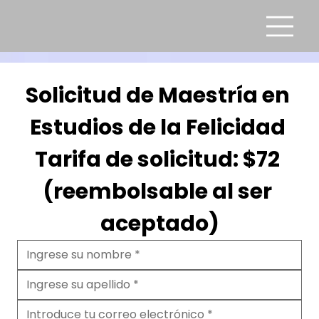
Solicitud de Maestría en 
Estudios de la Felicidad
Tarifa de solicitud: 
$72
(reembolsable al ser 
aceptado)