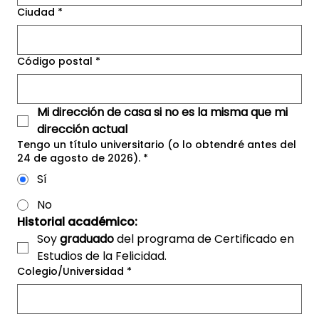
Ciudad
*
Código postal
*
Mi dirección de casa si no es la misma que mi 
dirección actual
Tengo un título universitario (o lo obtendré antes del
24 de agosto de 2026).
*
Sí
No
Historial académico:
Soy 
graduado
 del programa de Certificado en 
Estudios de la Felicidad.
Colegio/Universidad
*