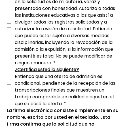
en la solicitud es de mi autoría, veraz y 
presentada con honestidad. Autorizo a todas 
las instituciones educativas a las que asistí a 
divulgar todos los registros solicitados y a 
autorizar la revisión de mi solicitud. Entiendo 
que puedo estar sujeto a diversas medidas 
disciplinarias, incluyendo la revocación de la 
admisión o la expulsión, si la información que 
presenté es falsa. No se puede modificar de 
ninguna manera.
*
¿Certifica usted lo siguiente?
Entiendo que una oferta de admisión es 
condicional, pendiente de la recepción de las 
transcripciones finales que muestren un 
trabajo comparable en calidad a aquel en el 
que se basó la oferta.
*
La firma electrónica consiste simplemente en su 
nombre, escrito por usted en el teclado. Esta 
firma confirma que la solicitud que ha 