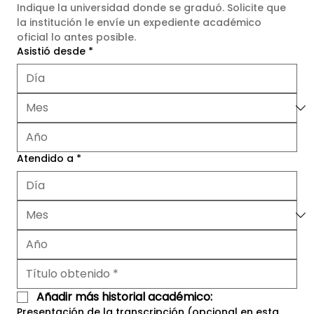
Indique la universidad donde se graduó. Solicite que 
la institución le envíe un expediente académico 
oficial lo antes posible.
Asistió desde
*
Atendido a
*
Añadir más historial académico:
Presentación de la transcripción (opcional en esta