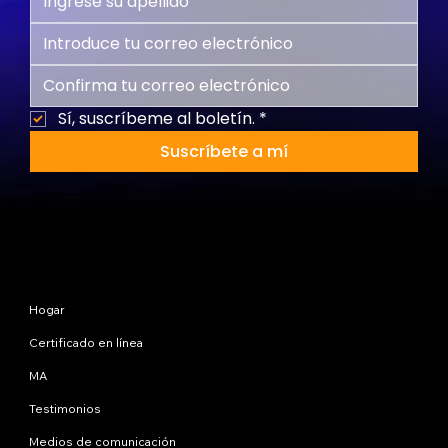
Sí, suscríbeme al boletín.
*
Suscríbete a mí
Mapa del sitio
Hogar
Certificado en línea
MA
Testimonios
Medios de comunicación