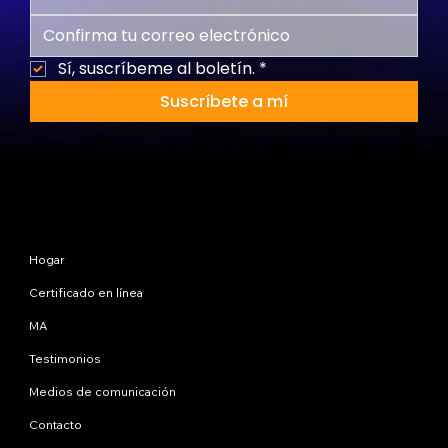
Sí, suscríbeme al boletín.
*
Suscríbete a mí
Mapa del sitio
Hogar
Certificado en línea
MA
Testimonios
Medios de comunicación
Contacto