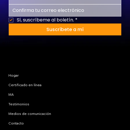
Sí, suscríbeme al boletín.
*
Suscríbete a mí
Mapa del sitio
Hogar
Certificado en línea
MA
Testimonios
Medios de comunicación
Contacto