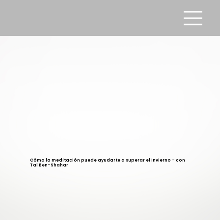
Cómo la meditación puede ayudarte a superar el invierno - con
Tal Ben-Shahar