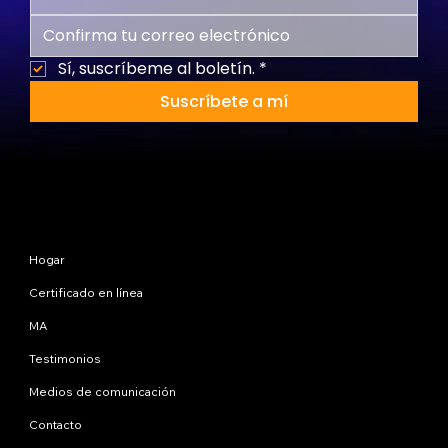
Sí, suscríbeme al boletín.
*
Suscríbete a mí
Mapa del sitio
Hogar
Certificado en línea
MA
Testimonios
Medios de comunicación
Contacto