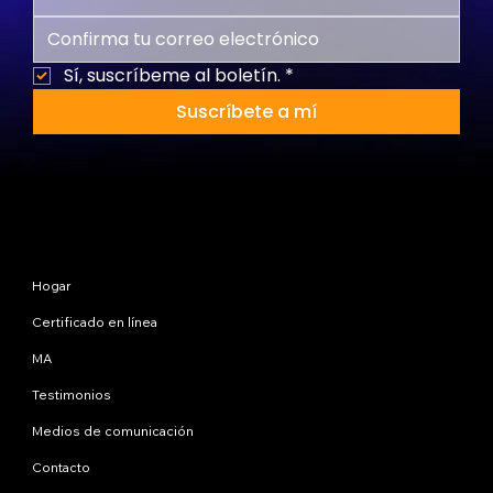
Sí, suscríbeme al boletín.
*
Suscríbete a mí
Mapa del sitio
Hogar
Certificado en línea
MA
Testimonios
Medios de comunicación
Contacto