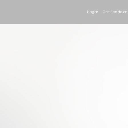
Hogar
Certificado en