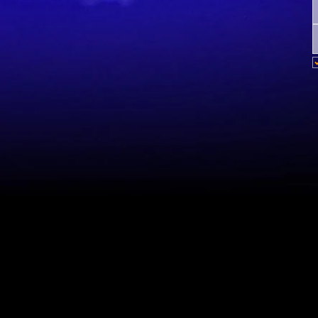
Mapa del sitio