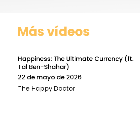
Más vídeos
Happiness: The Ultimate Currency (ft.
Tal Ben-Shahar)
22 de mayo de 2026
The Happy Doctor