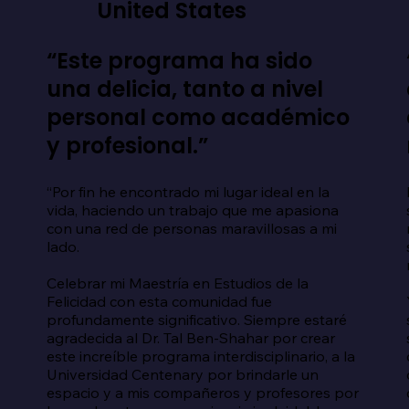
United States
“Este programa ha sido
una delicia, tanto a nivel
personal como académico
y profesional.”
“Por fin he encontrado mi lugar ideal en la 
vida, haciendo un trabajo que me apasiona 
con una red de personas maravillosas a mi 


lado.

Celebrar mi Maestría en Estudios de la 
 
Felicidad con esta comunidad fue 
profundamente significativo. Siempre estaré 
agradecida al Dr. Tal Ben-Shahar por crear 
este increíble programa interdisciplinario, a la 
Universidad Centenary por brindarle un 
espacio y a mis compañeros y profesores por 