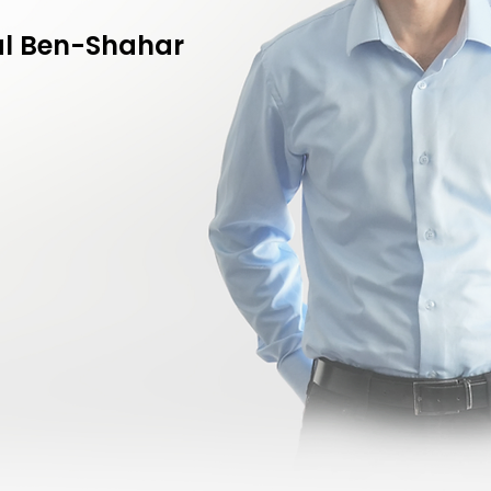
Tal Ben-Shahar