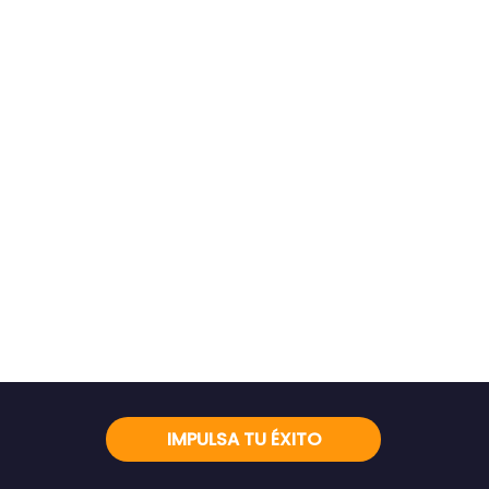
IMPULSA TU ÉXITO