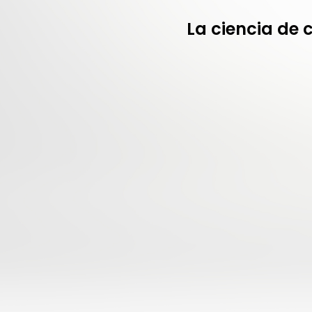
La ciencia de 