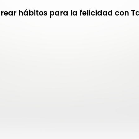
crear hábitos para la felicidad con 