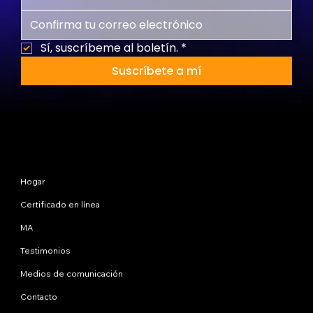
Sí, suscríbeme al boletín.
*
Suscríbete a mí
Mapa del sitio
Hogar
Certificado en línea
MA
Testimonios
Medios de comunicación
Contacto