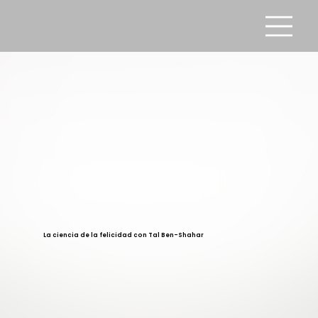
La ciencia de la felicidad con Tal Ben-Shahar