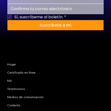
Sí, suscríbeme al boletín.
*
Suscríbete a mí
Mapa del sitio
Hogar
Certificado en línea
MA
Testimonios
Medios de comunicación
Contacto