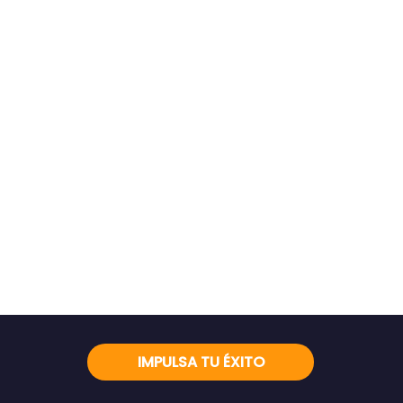
IMPULSA TU ÉXITO