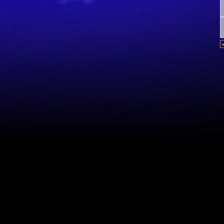
Mapa del sitio