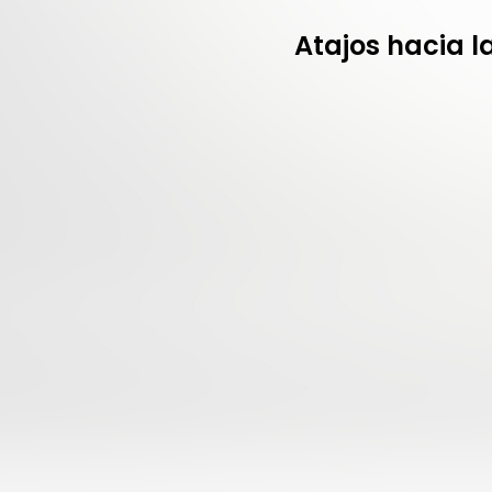
Atajos hacia la