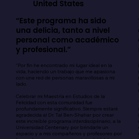
United States
“Este programa ha sido
una delicia, tanto a nivel
personal como académico
y profesional.”
“Por fin he encontrado mi lugar ideal en la 
vida, haciendo un trabajo que me apasiona 
con una red de personas maravillosas a mi 


lado.

Celebrar mi Maestría en Estudios de la 
 
Felicidad con esta comunidad fue 
profundamente significativo. Siempre estaré 
agradecida al Dr. Tal Ben-Shahar por crear 
este increíble programa interdisciplinario, a la 
Universidad Centenary por brindarle un 
espacio y a mis compañeros y profesores por 