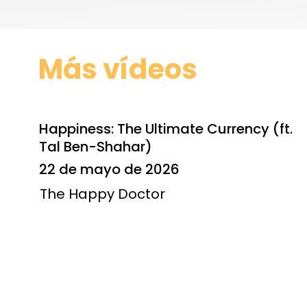
Más vídeos
Happiness: The Ultimate Currency (ft.
Tal Ben-Shahar)
22 de mayo de 2026
The Happy Doctor