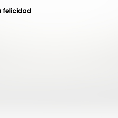
 felicidad