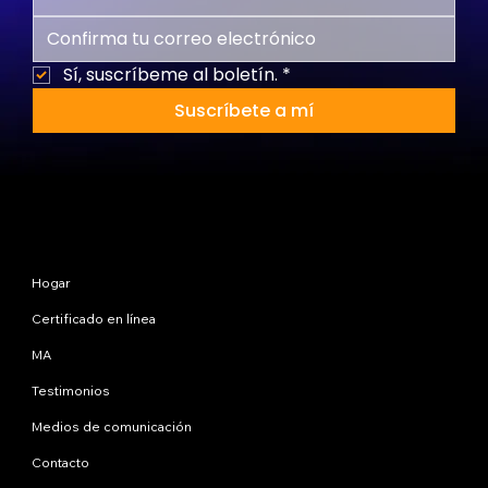
Sí, suscríbeme al boletín.
*
Suscríbete a mí
Mapa del sitio
Hogar
Certificado en línea
MA
Testimonios
Medios de comunicación
Contacto