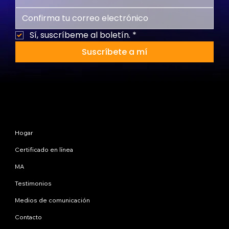
Sí, suscríbeme al boletín.
*
Suscríbete a mí
Mapa del sitio
Hogar
Certificado en línea
MA
Testimonios
Medios de comunicación
Contacto