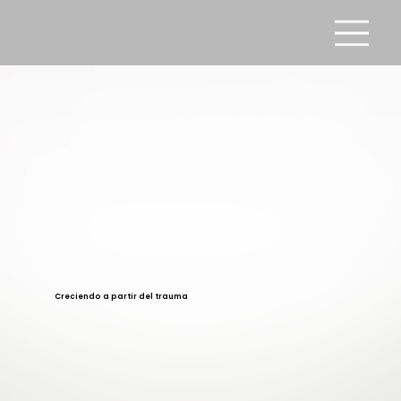
Creciendo a partir del trauma