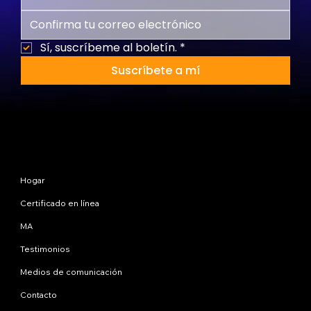
Sí, suscríbeme al boletín.
*
Suscríbete a mí
Mapa del sitio
Hogar
Certificado en línea
MA
Testimonios
Medios de comunicación
Contacto