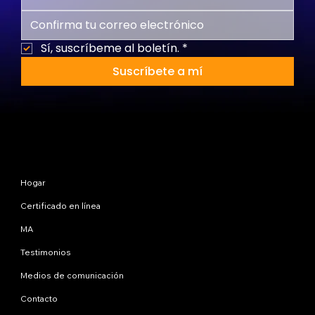
Sí, suscríbeme al boletín.
*
Suscríbete a mí
Mapa del sitio
Hogar
Certificado en línea
MA
Testimonios
Medios de comunicación
Contacto