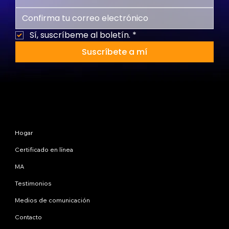
Sí, suscríbeme al boletín.
*
Suscríbete a mí
Mapa del sitio
Hogar
Certificado en línea
MA
Testimonios
Medios de comunicación
Contacto