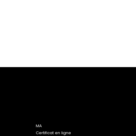
Programmes
MA
Certificat en ligne