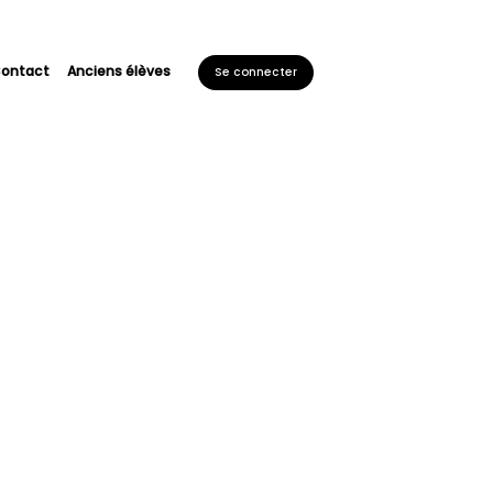
ontact
Anciens élèves
Se connecter