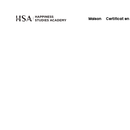
Maison
Certificat en