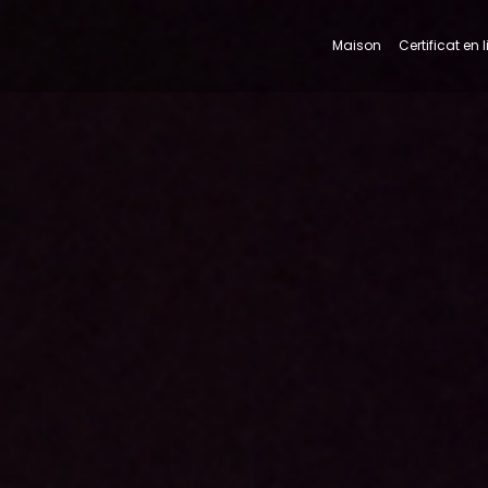
Maison
Certificat en 