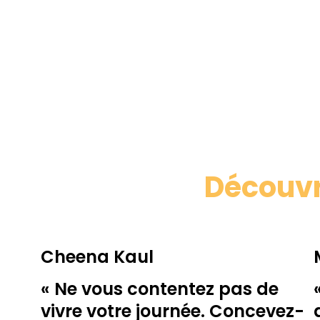
Découvr
Cheena Kaul
« Ne vous contentez pas de
vivre votre journée. Concevez-