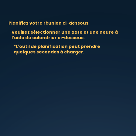
Planifiez votre réunion ci-dessous
Veuillez sélectionner une date et une heure à
l'aide du calendrier ci-dessous.
*L'outil de planification peut prendre
quelques secondes à charger.