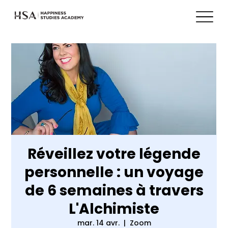
Réveillez votre légende
personnelle : un voyage
de 6 semaines à travers
L'Alchimiste
mar. 14 avr.
  |  
Zoom