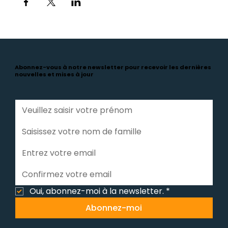
Abonnez-vous à notre newsletter pour recevoir les dernières
nouvelles et mises à jour
Oui, abonnez-moi à la newsletter.
*
Abonnez-moi