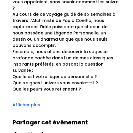
vous appelaient, sans savoir comment les suivre 
?
Au cours de ce voyage guidé de six semaines à 
travers L'Alchimiste de Paulo Coelho, nous 
explorerons l'idée puissante que chacun de 
nous possède une Légende Personnelle, un 
destin ou un dharma unique que nous seuls 
pouvons accomplir.
Ensemble, nous allons découvrir la sagesse 
profonde cachée dans l'un de mes classiques 
inspirants préférés, en posant la question 
suivante :
Quelle est votre légende personnelle ?
Quels signes l'univers vous envoie-t-il ?
Quelles peurs vous retiennent ?
Afficher plus
Partager cet événement