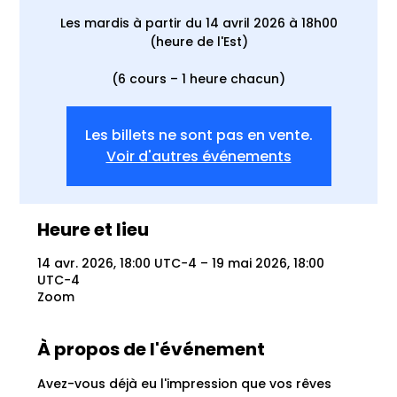
Les mardis à partir du 14 avril 2026 à 18h00
(heure de l'Est)
(6 cours – 1 heure chacun)
Les billets ne sont pas en vente.
Voir d'autres événements
Heure et lieu
14 avr. 2026, 18:00 UTC−4 – 19 mai 2026, 18:00
UTC−4
Zoom
À propos de l'événement
Avez-vous déjà eu l'impression que vos rêves 