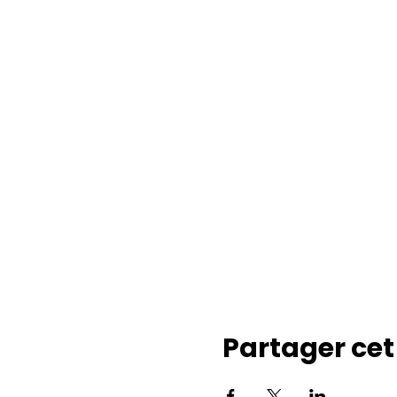
Partager ce