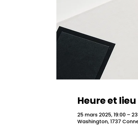
Heure et lieu
25 mars 2025, 19:00 – 23
Washington, 1737 Conne