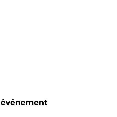
t événement