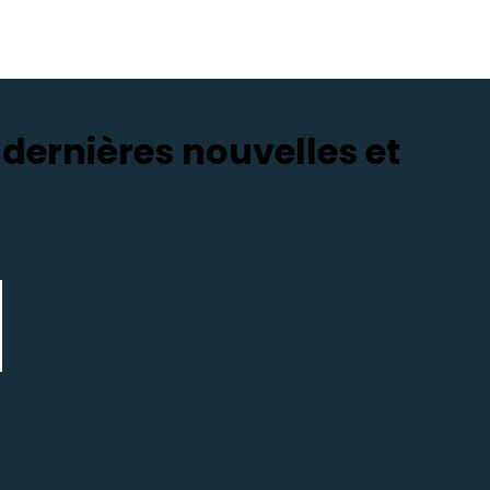
dernières nouvelles et