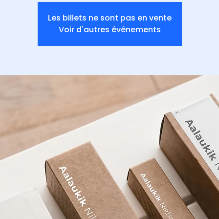
Les billets ne sont pas en vente
Voir d'autres événements