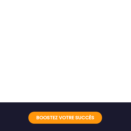
BOOSTEZ VOTRE SUCCÈS