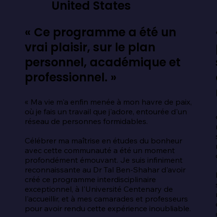
United States
« Ce programme a été un
vrai plaisir, sur le plan
personnel, académique et
professionnel. »
« Ma vie m'a enfin menée à mon havre de paix, 
où je fais un travail que j'adore, entourée d'un 
 
réseau de personnes formidables.

Célébrer ma maîtrise en études du bonheur 
avec cette communauté a été un moment 
profondément émouvant. Je suis infiniment 
reconnaissante au Dr Tal Ben-Shahar d'avoir 
créé ce programme interdisciplinaire 
exceptionnel, à l'Université Centenary de 
l'accueillir, et à mes camarades et professeurs 
pour avoir rendu cette expérience inoubliable.
