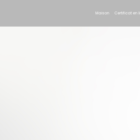
Maison
Certificat en 