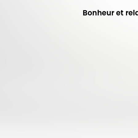
Bonheur et rel