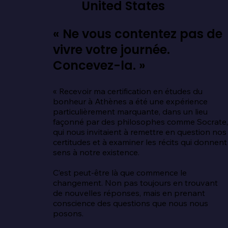
United States
« Ne vous contentez pas de
vivre votre journée.
Concevez-la. »
« Recevoir ma certification en études du 
bonheur à Athènes a été une expérience 
particulièrement marquante, dans un lieu 
façonné par des philosophes comme Socrate,
qui nous invitaient à remettre en question nos 
certitudes et à examiner les récits qui donnent 
sens à notre existence.

C’est peut-être là que commence le 
changement. Non pas toujours en trouvant 
de nouvelles réponses, mais en prenant 
conscience des questions que nous nous 
posons.
