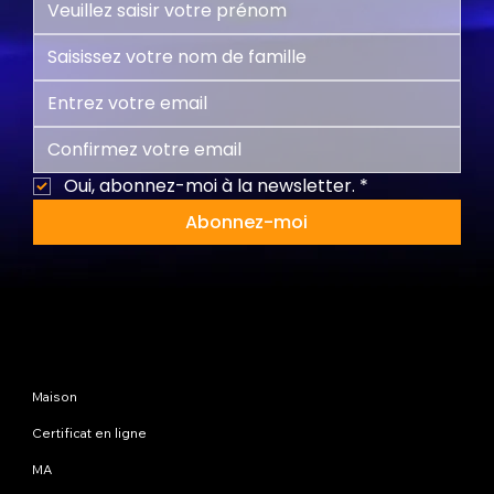
Oui, abonnez-moi à la newsletter.
*
Abonnez-moi
Plan du site
Maison
Certificat en ligne
MA