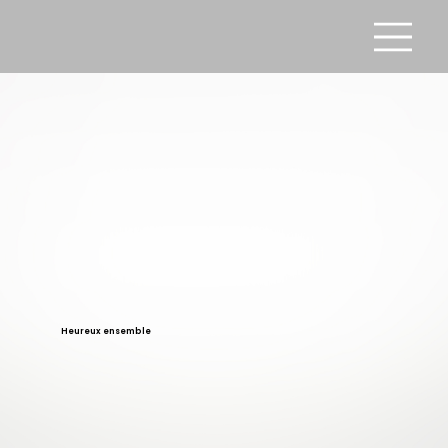
Heureux ensemble