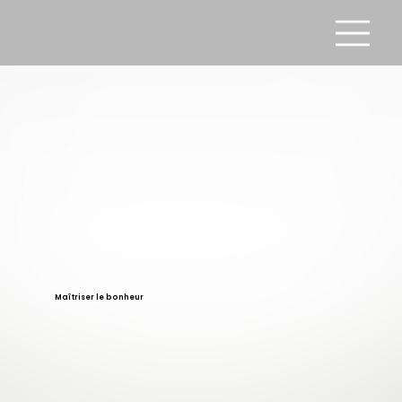
Maîtriser le bonheur