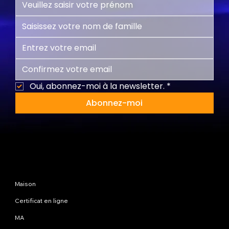
Oui, abonnez-moi à la newsletter.
*
Abonnez-moi
Plan du site
Maison
Certificat en ligne
MA