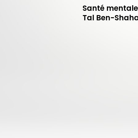
Santé mentale,
Tal Ben-Shah