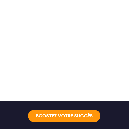
BOOSTEZ VOTRE SUCCÈS