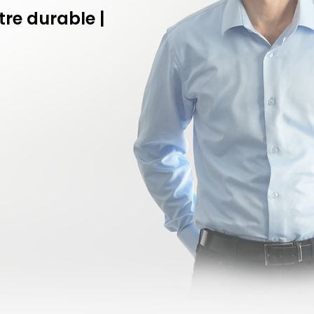
re durable |