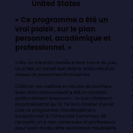
United States
« Ce programme a été un
vrai plaisir, sur le plan
personnel, académique et
professionnel. »
« Ma vie m'a enfin menée à mon havre de paix, 
où je fais un travail que j'adore, entourée d'un 
 
réseau de personnes formidables.

Célébrer ma maîtrise en études du bonheur 
avec cette communauté a été un moment 
profondément émouvant. Je suis infiniment 
reconnaissante au Dr Tal Ben-Shahar d'avoir 
créé ce programme interdisciplinaire 
exceptionnel, à l'Université Centenary de 
l'accueillir, et à mes camarades et professeurs 
pour avoir rendu cette expérience inoubliable.
