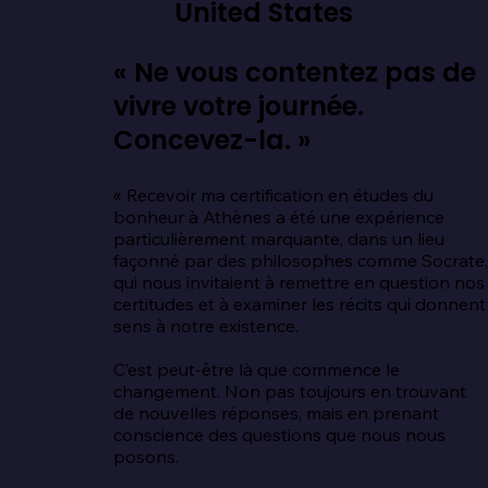
United States
« Ne vous contentez pas de
vivre votre journée.
Concevez-la. »
« Recevoir ma certification en études du 
bonheur à Athènes a été une expérience 
particulièrement marquante, dans un lieu 
façonné par des philosophes comme Socrate,
qui nous invitaient à remettre en question nos 
certitudes et à examiner les récits qui donnent 
sens à notre existence.

C’est peut-être là que commence le 
changement. Non pas toujours en trouvant 
de nouvelles réponses, mais en prenant 
conscience des questions que nous nous 
posons.
