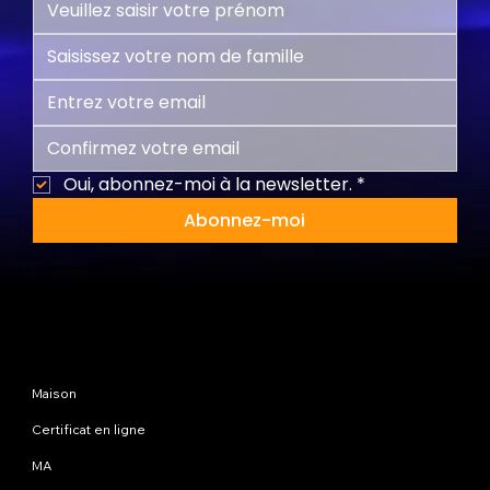
Oui, abonnez-moi à la newsletter.
*
Abonnez-moi
Plan du site
Maison
Certificat en ligne
MA