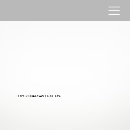
Révolutionnez votre bien-être