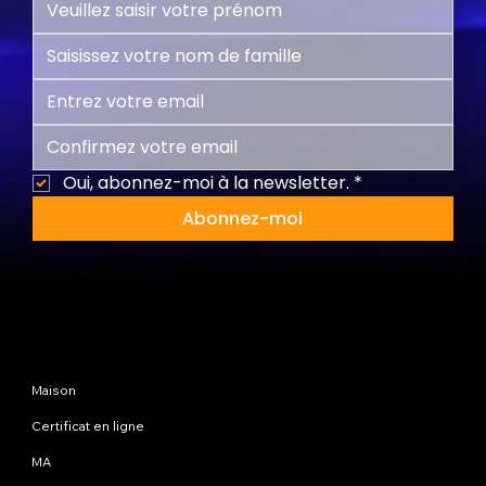
Oui, abonnez-moi à la newsletter.
*
Abonnez-moi
Plan du site
Maison
Certificat en ligne
MA