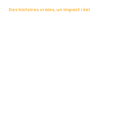
Des histoires vraies, un impact réel