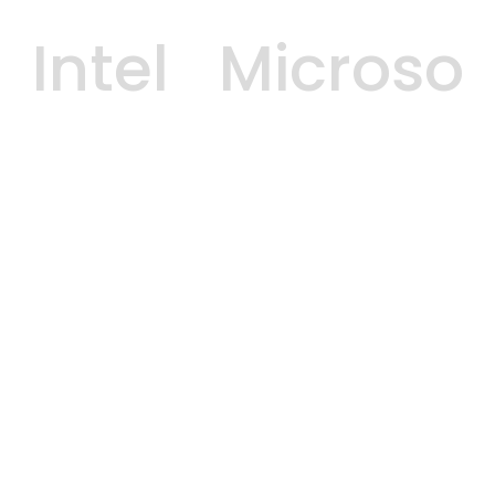
Intel   Microsof