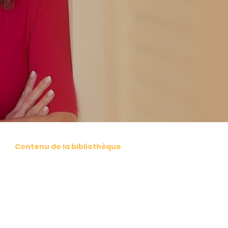
Contenu de la bibliothèque