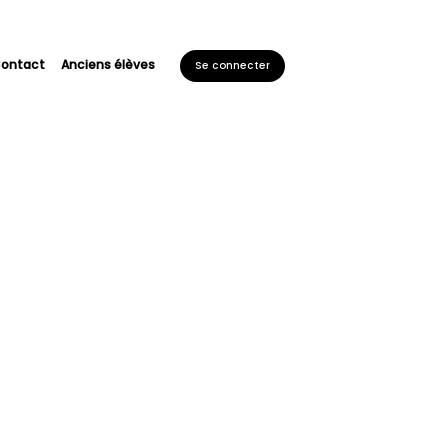
ontact
Anciens élèves
Se connecter