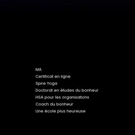
Programmes
MA
Certificat en ligne
Spire Yoga
Doctorat en études du bonheur
HSA pour les organisations
Coach du bonheur
Une école plus heureuse