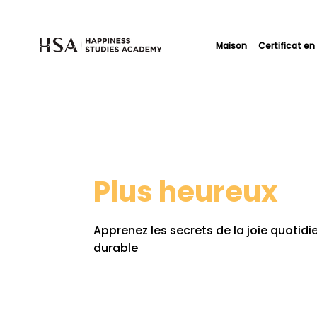
Maison
Certificat en
Plus heureux
Apprenez les secrets de la joie quotid
durable