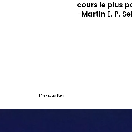
cours le plus p
-Martin E. P. 
Previous Item