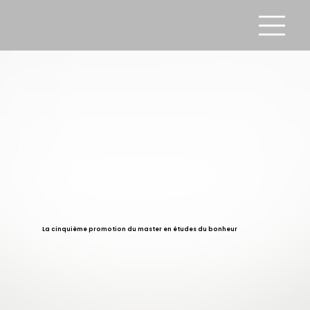
La cinquième promotion du master en études du bonheur