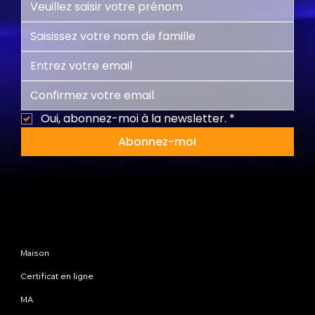
Oui, abonnez-moi à la newsletter.
*
Abonnez-moi
Plan du site
Maison
Certificat en ligne
MA