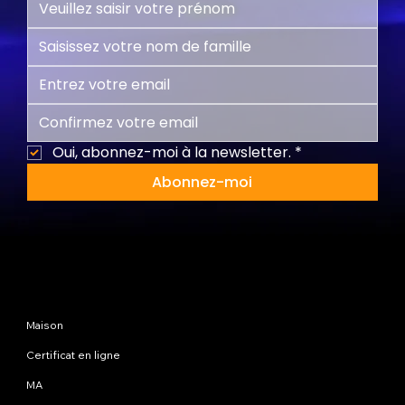
Oui, abonnez-moi à la newsletter.
*
Abonnez-moi
Plan du site
Maison
Certificat en ligne
MA