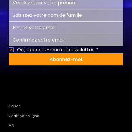
Oui, abonnez-moi à la newsletter.
*
Abonnez-moi
Plan du site
Maison
Certificat en ligne
MA