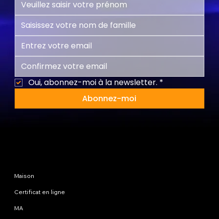
Oui, abonnez-moi à la newsletter.
*
Abonnez-moi
Plan du site
Maison
Certificat en ligne
MA