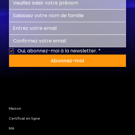
Oui, abonnez-moi à la newsletter.
*
Abonnez-moi
Plan du site
Maison
Certificat en ligne
MA