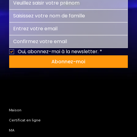
Oui, abonnez-moi à la newsletter.
*
Abonnez-moi
Plan du site
Maison
Certificat en ligne
MA