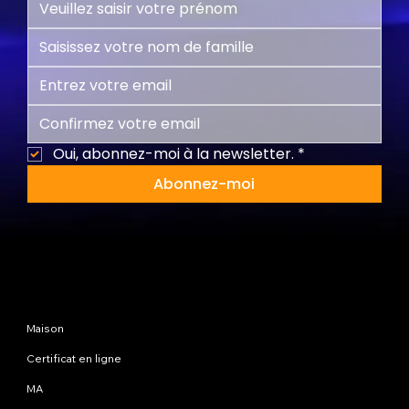
Oui, abonnez-moi à la newsletter.
*
Abonnez-moi
Plan du site
Maison
Certificat en ligne
MA