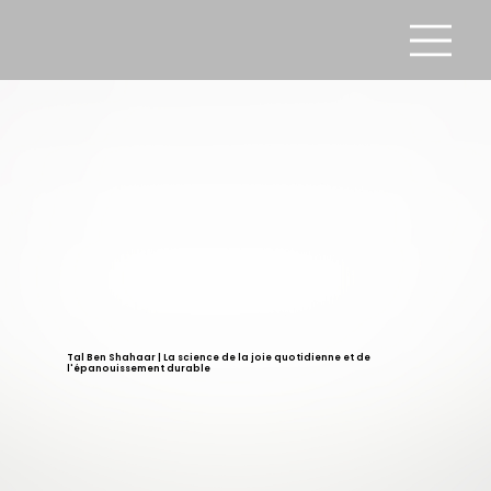
Tal Ben Shahaar | La science de la joie quotidienne et de
l'épanouissement durable