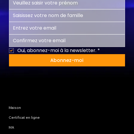
Oui, abonnez-moi à la newsletter.
*
Abonnez-moi
Plan du site
Maison
Certificat en ligne
MA